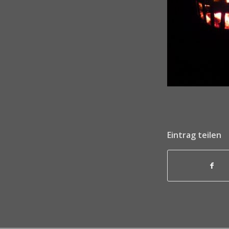
Eintrag teilen