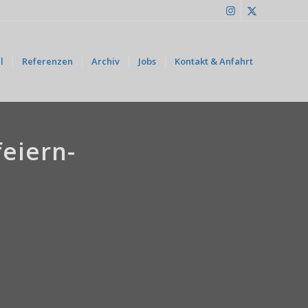
l
Referenzen
Archiv
Jobs
Kontakt & Anfahrt
eiern-