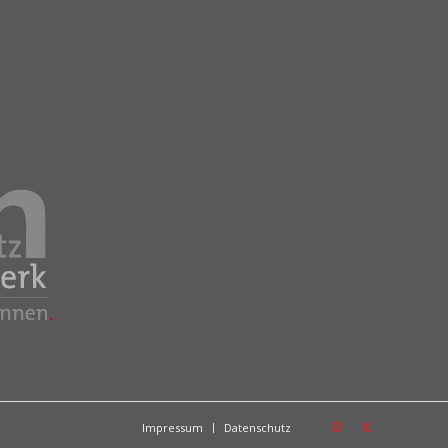
Impressum
Datenschutz