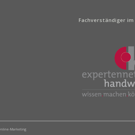
Fachverständiger im
nline-Marketing