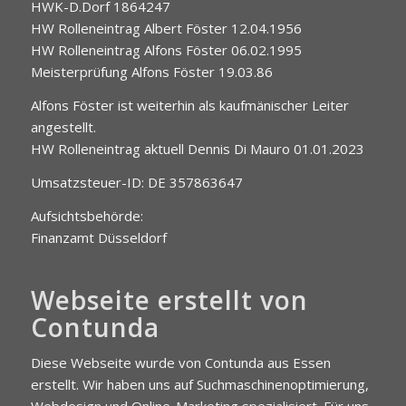
HWK-D.Dorf 1864247
HW Rolleneintrag Albert Föster 12.04.1956
HW Rolleneintrag Alfons Föster 06.02.1995
Meisterprüfung Alfons Föster 19.03.86
Alfons Föster ist weiterhin als kaufmänischer Leiter
angestellt.
HW Rolleneintrag aktuell Dennis Di Mauro 01.01.2023
Umsatzsteuer-ID: DE 357863647
Aufsichtsbehörde:
Finanzamt Düsseldorf
Webseite erstellt von
Contunda
Diese Webseite wurde von Contunda aus Essen
erstellt. Wir haben uns auf Suchmaschinenoptimierung,