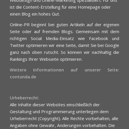
Webdesign und Online-Marketing spezialisiert. Für uns
ist die Content-Erstellung für eine Homepage oder
einen Blog ein hohes Gut.
Online-PR beginnt bei guten Artikeln auf der eigenen
Seite oder auf fremden Blogs. Gemeinsam mit dem
richtigen Social Media-Einsatz wie Facebook und
Twitter optimieren wir eine Seite, damit Sie bei Google
ganz nach oben rutscht. So können wir nachhaltig die
Rankings Ihrer Webseite optimieren.
Weitere Informationen auf unserer Seite:
contunda.de
Urheberrecht:
Alle Inhalte dieser Websites einschließlich der
Gestaltung und Programmierung unterliegen dem
Urheberrecht (Copyright). Alle Rechte vorbehalten, alle
Angaben ohne Gewähr, Änderungen vorbehalten. Die