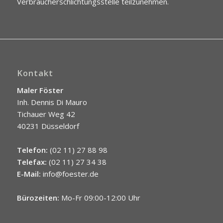
Verbraucherschlichtungsstelle teilzunehmen.
Kontakt
Maler Föster
Inh. Dennis Di Mauro
Tichauer Weg 42
40231 Düsseldorf
Telefon:
(02 11) 27 88 98
Telefax:
(02 11) 27 34 38
E-Mail:
info@foester.de
Bürozeiten:
Mo-Fr 09:00-12:00 Uhr