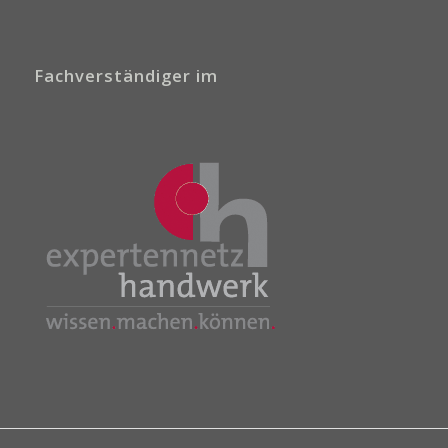
Fachverständiger im