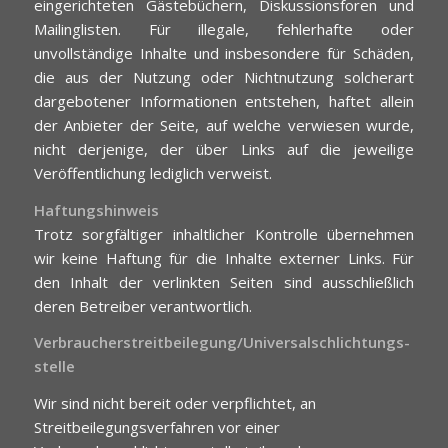
eingerichteten Gästebüchern, Diskussionsforen und
Mailinglisten. Für illegale, fehlerhafte oder
unvollständige Inhalte und insbesondere für Schäden,
die aus der Nutzung oder Nichtnutzung solcherart
dargebotener Informationen entstehen, haftet allein
der Anbieter der Seite, auf welche verwiesen wurde,
nicht derjenige, der über Links auf die jeweilige
Veröffentlichung lediglich verweist.
Haftungshinweis
Trotz sorgfältiger inhaltlicher Kontrolle übernehmen
wir keine Haftung für die Inhalte externer Links. Für
den Inhalt der verlinkten Seiten sind ausschließlich
deren Betreiber verantwortlich.
Verbraucher­streit­beilegung/Universal­schlichtungs­
stelle
Wir sind nicht bereit oder verpflichtet, an
Streitbeilegungsverfahren vor einer