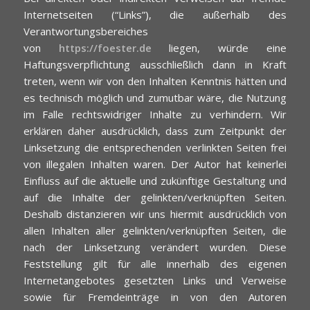
Internetseiten (“Links”), die außerhalb des
Verantwortungsbereiches
von
https://foester.de
liegen, würde eine
Haftungsverpflichtung ausschließlich dann in Kraft
treten, wenn wir von den Inhalten Kenntnis hätten und
es technisch möglich und zumutbar wäre, die Nutzung
im Falle rechtswidriger Inhalte zu verhindern. Wir
erklären daher ausdrücklich, dass zum Zeitpunkt der
Linksetzung die entsprechenden verlinkten Seiten frei
von illegalen Inhalten waren. Der Autor hat keinerlei
Einfluss auf die aktuelle und zukünftige Gestaltung und
auf die Inhalte der gelinkten/verknüpften Seiten.
Deshalb distanzieren wir uns hiermit ausdrücklich von
allen Inhalten aller gelinkten/verknüpften Seiten, die
nach der Linksetzung verändert wurden. Diese
Feststellung gilt für alle innerhalb des eigenen
Internetangebotes gesetzten Links und Verweise
sowie für Fremdeinträge in von den Autoren