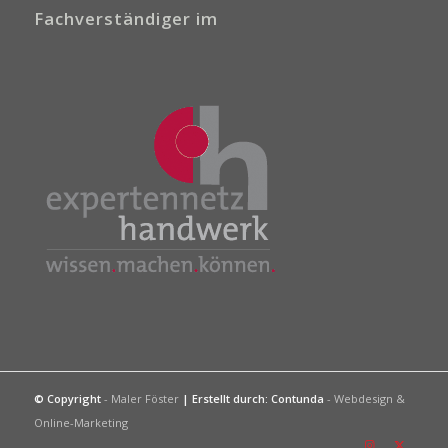
Fachverständiger im
© Copyright
- Maler Föster
| Erstellt durch:
Contunda
- Webdesign &
Online-Marketing