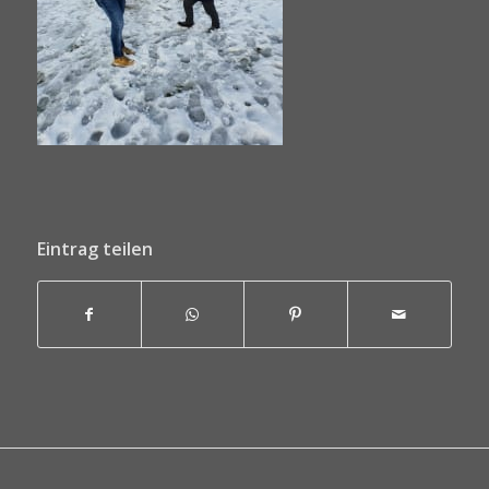
Eintrag teilen