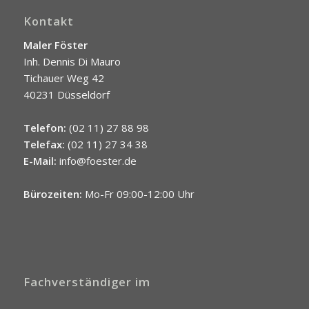
Kontakt
Maler Föster
Inh. Dennis Di Mauro
Tichauer Weg 42
40231 Düsseldorf
Telefon:
(02 11) 27 88 98
Telefax:
(02 11) 27 34 38
E-Mail:
info@foester.de
Bürozeiten:
Mo-Fr 09:00-12:00 Uhr
Fachverständiger im